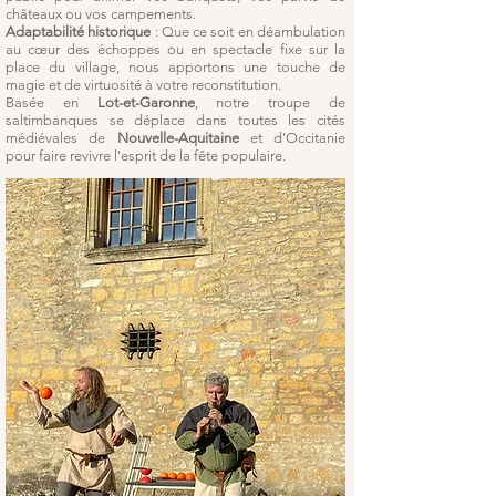
châteaux ou vos campements.
Adaptabilité historique
: Que ce soit en déambulation
au cœur des échoppes ou en spectacle fixe sur la
place du village, nous apportons une touche de
magie et de virtuosité à votre reconstitution.
Basée en
Lot-et-Garonne
, notre troupe de
saltimbanques se déplace dans toutes les cités
médiévales de
Nouvelle-Aquitaine
et d'Occitanie
pour faire revivre l'esprit de la fête populaire.